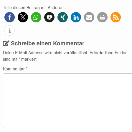
Teile diesen Beitrag mit Anderen:
Schreibe einen Kommentar
Deine E-Mail-Adresse wird nicht veröffentlicht.
Erforderliche Felder
sind mit
*
markiert
Kommentar
*