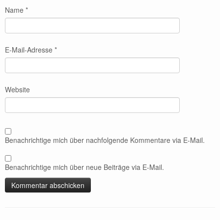
Name
*
E-Mail-Adresse
*
Website
Benachrichtige mich über nachfolgende Kommentare via E-Mail.
Benachrichtige mich über neue Beiträge via E-Mail.