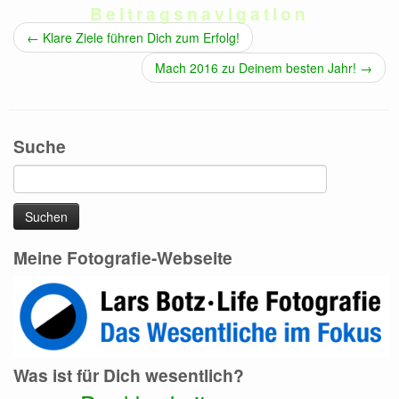
Beitragsnavigation
←
Klare Ziele führen Dich zum Erfolg!
Mach 2016 zu Deinem besten Jahr!
→
Suche
Suchen
nach:
Meine Fotografie-Webseite
Was ist für Dich wesentlich?