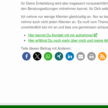
für Deine Entwicklung wird also insgesamt voraussichtlic
den Beratungssitzungen mitnehmen kannst, für Dich selbs
Ich nehme nur wenige Klienten gleichzeitig an. Nur so ka
nehme auch nicht jeden Klienten an. Es muß vom Thema 
unverbindlich bei mir an und lass uns gemeinsam schaue
Hier kannst Du Kontakt mit mir aufnehmen
.
Hier erfährst Du noch mehr über mich und meine Ar
Teile diesen Beitrag mit Anderen: