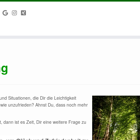
ng
d Situationen, die Dir die Leichtigkeit
dwie unzufrieden? Ahnst Du, dass noch mehr
dann ist es Zeit, Dir eine weitere Frage zu