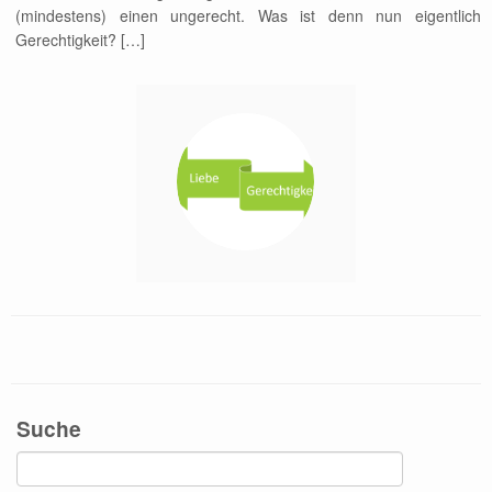
(mindestens) einen ungerecht. Was ist denn nun eigentlich
Gerechtigkeit? […]
Suche
Suchen
nach: