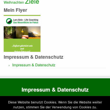
Ziele
Weihnachten
Mein Flyer
Impressum & Datenschutz
Impressum & Datenschutz
Impressum & Datenschutz
Impressum & Datenschutz
Diese Website benutzt Cookies. Wenn Sie die Website weiter
nutzen, stimmen Sie der Verwendung von Cookies zu.