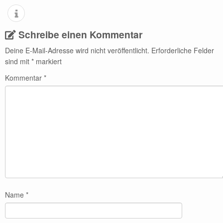
Schreibe einen Kommentar
Deine E-Mail-Adresse wird nicht veröffentlicht.
Erforderliche Felder
sind mit
*
markiert
Kommentar
*
Name
*