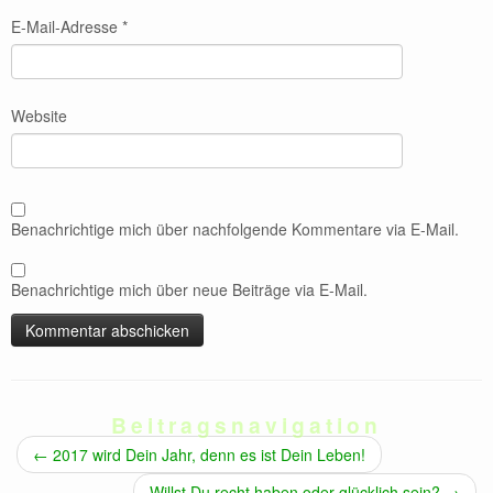
E-Mail-Adresse
*
Website
Benachrichtige mich über nachfolgende Kommentare via E-Mail.
Benachrichtige mich über neue Beiträge via E-Mail.
Beitragsnavigation
←
2017 wird Dein Jahr, denn es ist Dein Leben!
Willst Du recht haben oder glücklich sein?
→