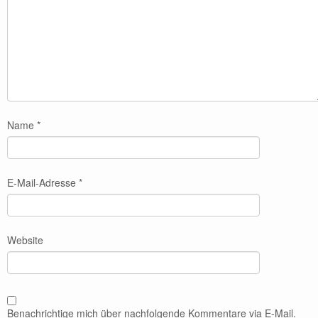
Name
*
E-Mail-Adresse
*
Website
Benachrichtige mich über nachfolgende Kommentare via E-Mail.