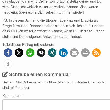
das glaubst, dann wird Deine Komfortzone stetig kleiner und Du
wirst Dich nicht wirklich weiter entwickeln können. Also: werde
neugierig, überrasche Dich selbst! …. immer wieder!
PS: In diesem Jahr sind die Blogbeiträge kurz und knackig als
Frage formuliert. Dennoch haben sie es in sich. Ich bin mir sicher,
dass Du Dich weiter entwickeln kannst, wenn Du Dir diese Fragen
stellst und Deine eigenen Antworten darauf findest.
Teile diesen Beitrag mit Anderen:
Schreibe einen Kommentar
Deine E-Mail-Adresse wird nicht veröffentlicht.
Erforderliche Felder
sind mit
*
markiert
Kommentar
*