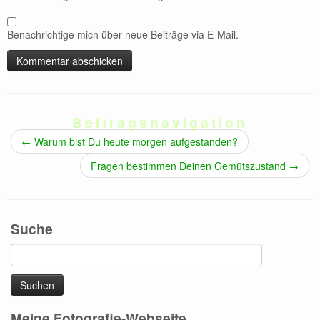
Benachrichtige mich über neue Beiträge via E-Mail.
Beitragsnavigation
←
Warum bist Du heute morgen aufgestanden?
Fragen bestimmen Deinen Gemütszustand
→
Suche
Suchen
nach:
Meine Fotografie-Webseite