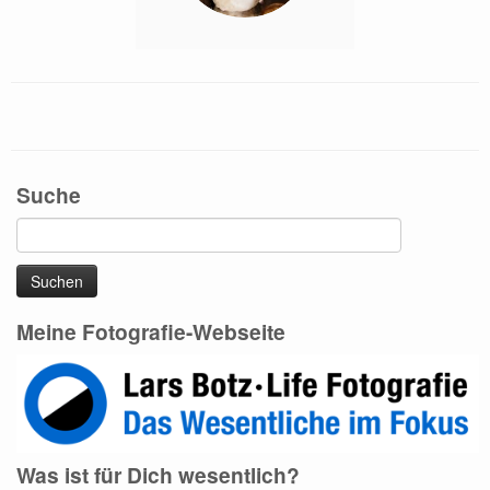
Suche
Suchen
nach:
Meine Fotografie-Webseite
Was ist für Dich wesentlich?